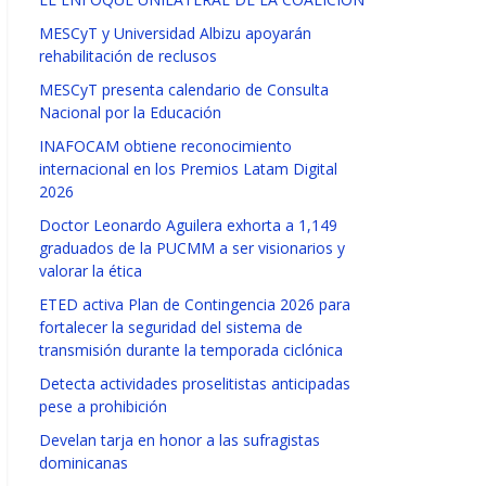
MESCyT y Universidad Albizu apoyarán
rehabilitación de reclusos
MESCyT presenta calendario de Consulta
Nacional por la Educación
INAFOCAM obtiene reconocimiento
internacional en los Premios Latam Digital
2026
Doctor Leonardo Aguilera exhorta a 1,149
graduados de la PUCMM a ser visionarios y
valorar la ética
ETED activa Plan de Contingencia 2026 para
fortalecer la seguridad del sistema de
transmisión durante la temporada ciclónica
Detecta actividades proselitistas anticipadas
pese a prohibición
Develan tarja en honor a las sufragistas
dominicanas