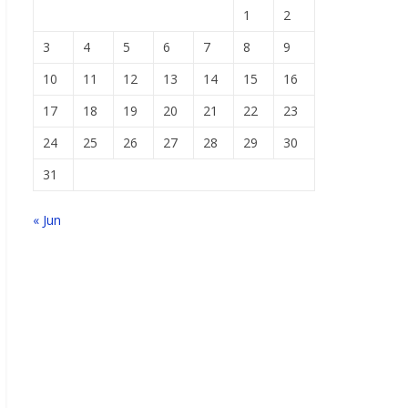
1
2
3
4
5
6
7
8
9
10
11
12
13
14
15
16
17
18
19
20
21
22
23
24
25
26
27
28
29
30
31
« Jun