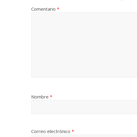
Comentario
*
Nombre
*
Correo electrónico
*