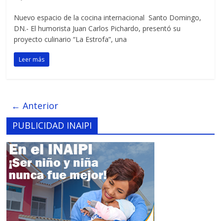
Nuevo espacio de la cocina internacional Santo Domingo,
DN.- El humorista Juan Carlos Pichardo, presentó su
proyecto culinario “La Estrofa”, una
Leer más
← Anterior
PUBLICIDAD INAIPI