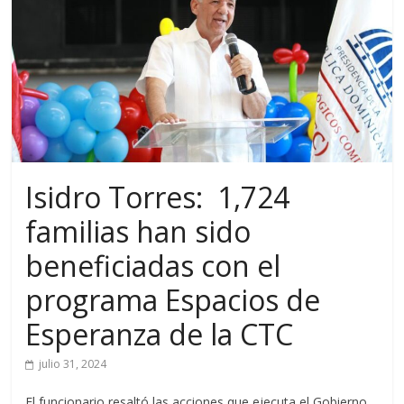
Isidro Torres: 1,724
familias han sido
beneficiadas con el
programa Espacios de
Esperanza de la CTC
julio 31, 2024
El funcionario resaltó las acciones que ejecuta el Gobierno