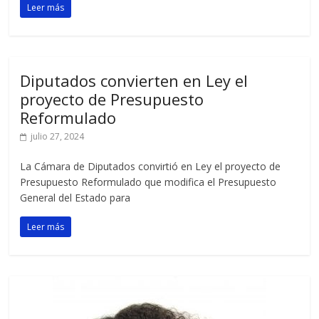
Leer más
Diputados convierten en Ley el
proyecto de Presupuesto
Reformulado
julio 27, 2024
La Cámara de Diputados convirtió en Ley el proyecto de
Presupuesto Reformulado que modifica el Presupuesto
General del Estado para
Leer más