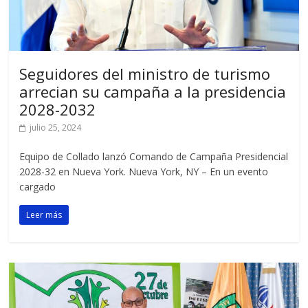
Seguidores del ministro de turismo
arrecian su campaña a la presidencia
2028-2032
julio 25, 2024
Equipo de Collado lanzó Comando de Campaña Presidencial
2028-32 en Nueva York. Nueva York, NY – En un evento
cargado
Leer más