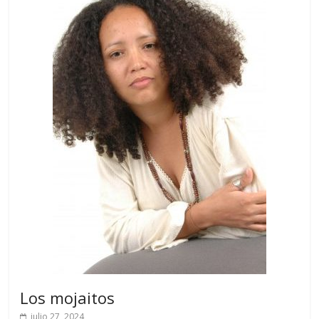
Los mojaitos
julio 27, 2024