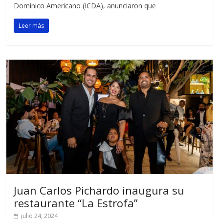
Dominico Americano (ICDA), anunciaron que
Leer más
Juan Carlos Pichardo inaugura su
restaurante “La Estrofa”
julio 24, 2024