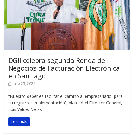
DGII celebra segunda Ronda de
Negocios de Facturación Electrónica
en Santiago
julio 25, 2024
“Nuestro deber es facilitar el camino al empresariado, para
su registro e implementación”, planteó el Director General,
Luis Valdez Veras
Leer más