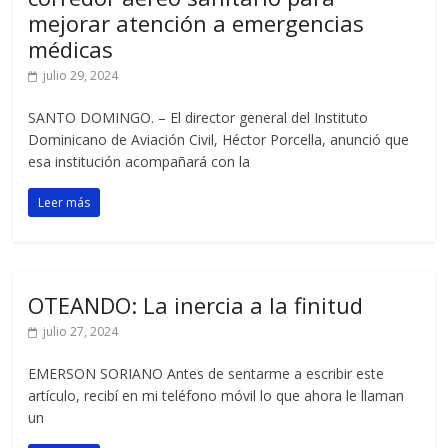
mejorar atención a emergencias
médicas
julio 29, 2024
SANTO DOMINGO. – El director general del Instituto
Dominicano de Aviación Civil, Héctor Porcella, anunció que
esa institución acompañará con la
Leer más
OTEANDO: La inercia a la finitud
julio 27, 2024
EMERSON SORIANO Antes de sentarme a escribir este
artículo, recibí en mi teléfono móvil lo que ahora le llaman
un