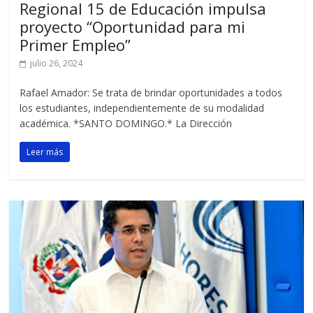
Regional 15 de Educación impulsa
proyecto “Oportunidad para mi
Primer Empleo”
julio 26, 2024
Rafael Amador: Se trata de brindar oportunidades a todos
los estudiantes, independientemente de su modalidad
académica. *SANTO DOMINGO.* La Dirección
Leer más