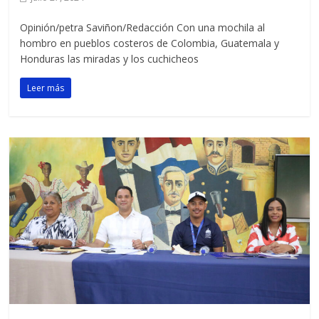
Opinión/petra Saviñon/Redacción Con una mochila al
hombro en pueblos costeros de Colombia, Guatemala y
Honduras las miradas y los cuchicheos
Leer más