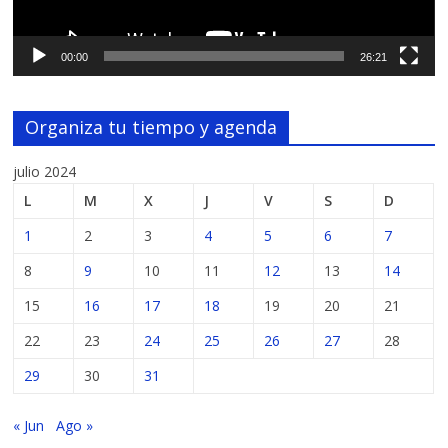
00:00
26:21
Organiza tu tiempo y agenda
julio 2024
L
M
X
J
V
S
D
1
2
3
4
5
6
7
8
9
10
11
12
13
14
15
16
17
18
19
20
21
22
23
24
25
26
27
28
29
30
31
« Jun
Ago »