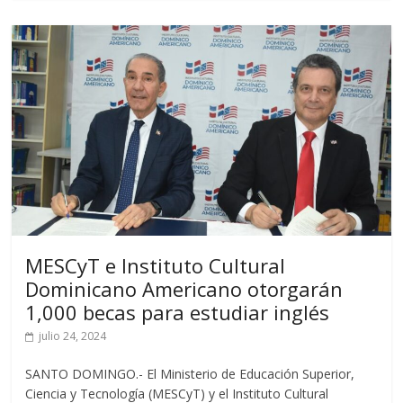
MESCyT e Instituto Cultural
Dominicano Americano otorgarán
1,000 becas para estudiar inglés
julio 24, 2024
SANTO DOMINGO.- El Ministerio de Educación Superior,
Ciencia y Tecnología (MESCyT) y el Instituto Cultural