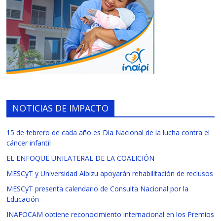
NOTICIAS DE IMPACTO
15 de febrero de cada año es Día Nacional de la lucha contra el
cáncer infantil
EL ENFOQUE UNILATERAL DE LA COALICIÓN
MESCyT y Universidad Albizu apoyarán rehabilitación de reclusos
MESCyT presenta calendario de Consulta Nacional por la
Educación
INAFOCAM obtiene reconocimiento internacional en los Premios