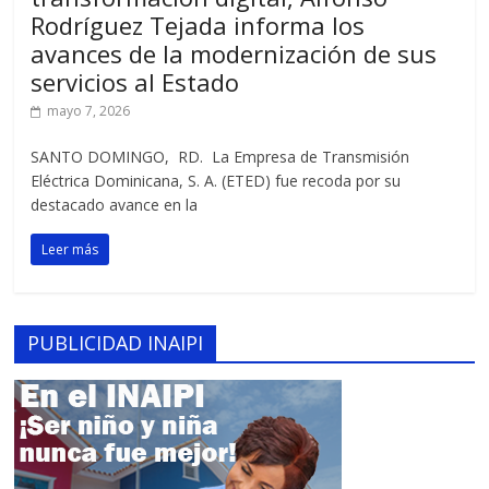
Rodríguez Tejada informa los
avances de la modernización de sus
servicios al Estado
mayo 7, 2026
SANTO DOMINGO, RD. La Empresa de Transmisión
Eléctrica Dominicana, S. A. (ETED) fue recoda por su
destacado avance en la
Leer más
PUBLICIDAD INAIPI