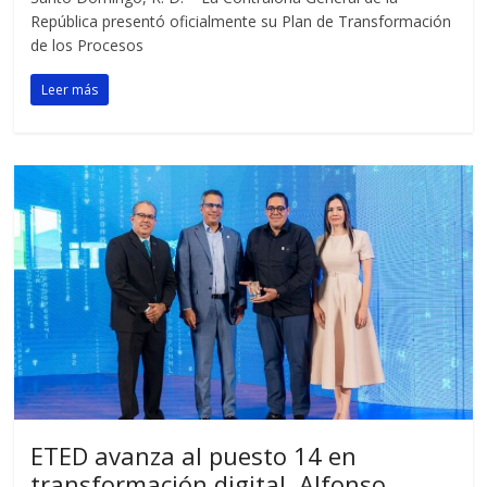
República presentó oficialmente su Plan de Transformación
de los Procesos
Leer más
ETED avanza al puesto 14 en
transformación digital, Alfonso